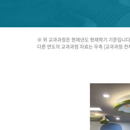
※ 위 교과과정은 현재년도 현재학기 기준입니다
다른 연도의 교과과정 자료는 우측 [교과과정 전