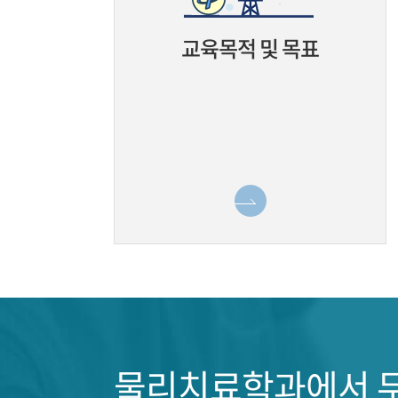
교육목적 및 목표
물리치료학과에서 무