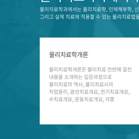
물리치료학과에서는 물리치료학, 인체해부학, 신경
그리고 실제 치료에 적용할 수 있는 물리치료법을
물리치료학개론
물리치료학개론은 물리치료 전반에 걸친
내용을 소개하는 입문과정으로
물리치료의 역사, 물리치료사의
직업윤리, 광선치료개요, 전기치료개요,
수치료개요, 운동치료개요, 각종
물리치료 관련 기구들에 대한 소개 및
강의가 실시된다.