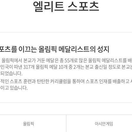
엘리트 스포츠
포츠를 이끄는 올림픽 메달리스트의 성지
 올림픽에서 본교가 거둔 메달은 총 55개로 많은 올림픽 메달리스트를 
민국이 따낸 317개 올림픽 메달 10개 중 2개는 본교 출신일 정도로 본
되었습니다.
적인 스포츠 훈련과 탄탄한 커리큘럼을 통하여 스포츠 인재를 배출하고
이고 있습니다.
올림픽
아시안게임