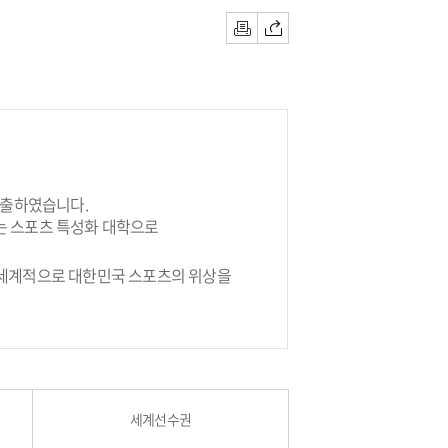
인쇄
공유하기
배출하였습니다.
교는 스포츠 특성화 대학으로
 세계적으로 대한민국 스포츠의 위상을
세계선수권