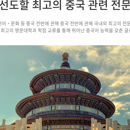
선도할 최고의 중국 관련 전
‧문화 등 중국 전반에 관해 중국 전반에 관해 국내외 최고의 전
최고의 명문대학과 학점 교류를 통해 뛰어난 중국어 능력을 갖춘 글