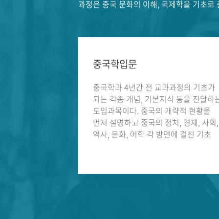
과정은 중국 문화의 이해, 국제학을 기초로
중국학입문
중국학과 4년간 전 교과과정의 기초가
되는 각종 개념, 기본지식 등을 전달하
도입과목이다. 중국의 개략적 현황을
먼저 설명하고 중국의 정치, 경제, 사회,
역사, 문화, 어학 각 방면에 걸친 기초
학습을 시간과 공간의 두 축을 중심으
포괄적으로 설명한다.