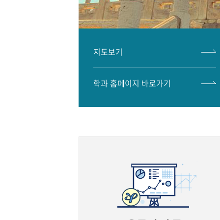
지도보기
학과 홈페이지 바로가기