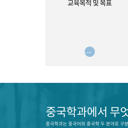
교육목적 및 목표
중국학과에서 무엇
중국학과는 중국어와 중국학 두 분야로 구분