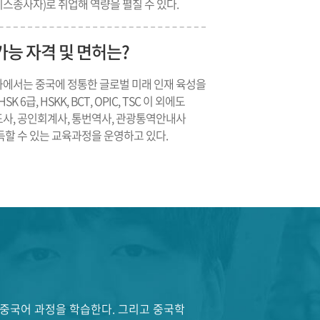
스종사자)로 취업해 역량을 펼칠 수 있다.
능 자격 및 면허는?
에서는 중국에 정통한 글로벌 미래 인재 육성을
SK 6급, HSKK, BCT, OPIC, TSC 이 외에도
사, 공인회계사, 통번역사, 관광통역안내사
득할 수 있는 교육과정을 운영하고 있다.
 중국어 과정을 학습한다. 그리고 중국학