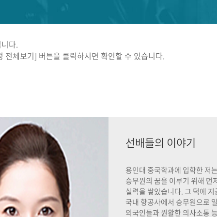
니다.
정 전체보기] 버튼을 클릭하시면 확인할 수 있습니다.
선배들의 이야기
용인대 중국학과에 입학한 저
승무원의 꿈을 이루기 위해 먼
실력을 쌓았습니다
.
그 덕에 지
국내 항공사에서 승무원으로 
외국인들과 원활한 의사소통 