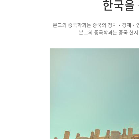
한국을 
본교의 중국학과는 중국의 정치‧경제‧언어
본교의 중국학과는 중국 현지 