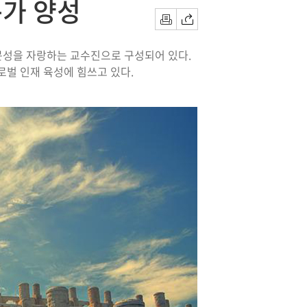
문가 양성
인쇄
공유하기
문성을 자랑하는 교수진으로 구성되어 있다.
로벌 인재 육성에 힘쓰고 있다.