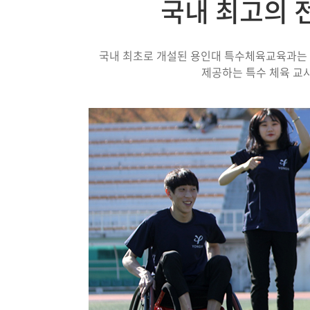
국내 최고의 
국내 최초로 개설된 용인대 특수체육교육과는
제공하는 특수 체육 교사