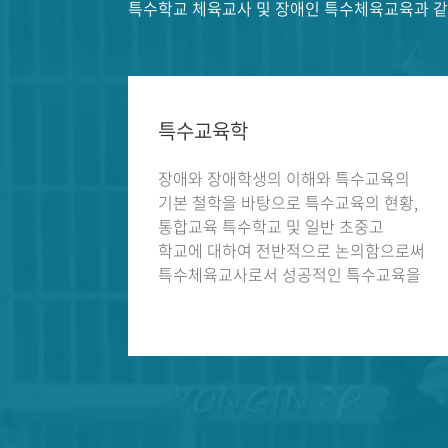
특수학교 체육교사 및 장애인 특수체육교육과 같
특수교육학
장애와 장애학생의 이해와 특수교육의
기본 철학을 바탕으로 특수교육의 현황,
통합교육 특수학교 및 일반 초중고
학교에 대하여 전반적으로 논의함으로써
특수체육교사로서 성공적인 특수교육을
실현할 수 있는 기초능력을 함양한다.
특히 장애 영역별 특성을 이해하고
교육현장에서 교사와 장애학생간의
상호작용을 관찰한다. 또한 장애체험과
장애인에 대한 인식변화를 위한 노력을
위한 프로젝트를 통하여 교사와
지도자로서의 장애 인식개선에 대한