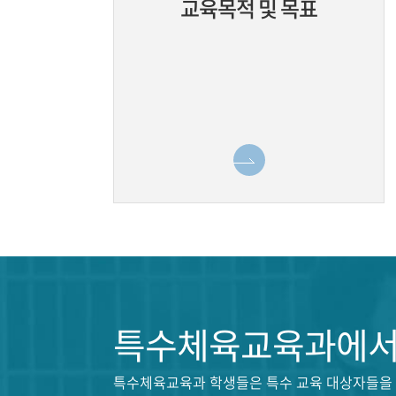
교육목적 및 목표
특수체육교육과에서 
특수체육교육과 학생들은 특수 교육 대상자들을 고