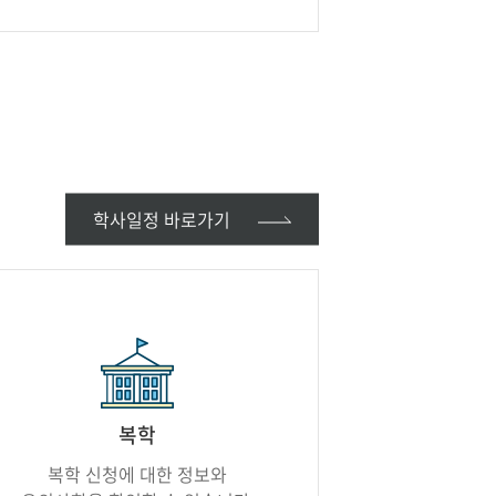
학사일정 바로가기
복학
복학 신청에 대한 정보와