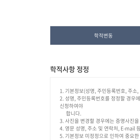
학적변동
학적사항 정정
1. 기본정보(성명, 주민등록번호, 주소
2. 성명, 주민등록번호를 정정할 경
신청하여야
합니다.
3. 사진을 변경할 경우에는 증명사진
4. 영문 성명, 주소 및 연락처, E-
5. 기본정보 미정정으로 인하여 중요한