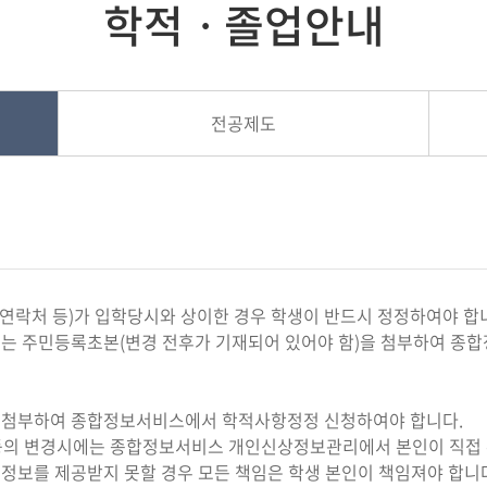
학적ㆍ졸업안내
전공제도
, 연락처 등)가 입학당시와 상이한 경우 학생이 반드시 정정하여야 합
우에는 주민등록초본(변경 전후가 기재되어 있어야 함)을 첨부하여 
을 첨부하여 종합정보서비스에서 학적사항정정 신청하여야 합니다.
mail 등의 변경시에는 종합정보서비스 개인신상정보관리에서 본인이 직접
 정보를 제공받지 못할 경우 모든 책임은 학생 본인이 책임져야 합니