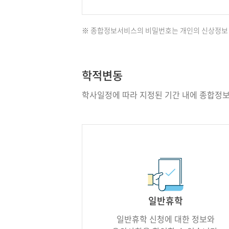
※ 종합정보서비스의 비밀번호는 개인의 신상정보 
학적변동
학사일정에 따라 지정된 기간 내에 종합정보
일반휴학
일반휴학 신청에 대한 정보와