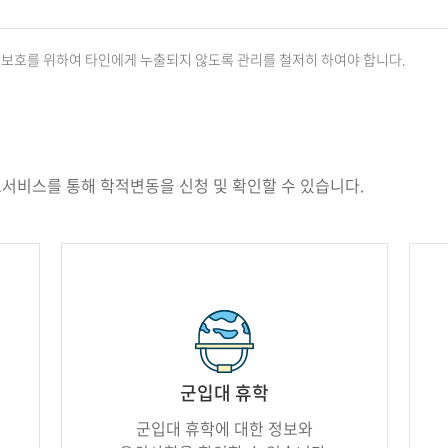
보호를 위하여 타인에게 누출되지 않도록 관리를 철저히 하여야 합니다.
서비스를 통해 학적변동을 신청 및 확인할 수 있습니다.
군입대 휴학
군입대 휴학에 대한 정보와