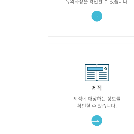
유의사항을 확인할 수 있습니다.
바로가기
제적
제적에 해당하는 정보를
확인할 수 있습니다.
바로가기