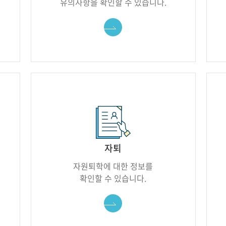
유의사항을 확인할 수 있습니다.
바로가기
자퇴
자원퇴학에 대한 정보를
확인할 수 있습니다.
바로가기