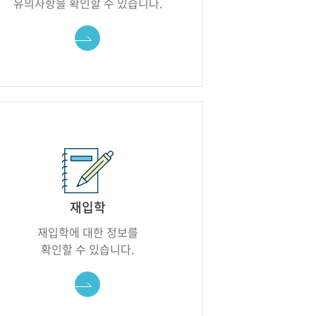
유의사항을 확인할 수 있습니다.
바로가기
재입학
재입학에 대한 정보를
확인할 수 있습니다.
바로가기