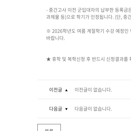
- 중간고사 이전 군입대자의 납부한 등록금은
과제물 등)으로 학기가 인정됩니다. (단, 
※ 2026학년도 여름 계절학기 수강 예정인
바랍니다.
★ 휴학 및 복학신청 후 반드시 신청결과를
이전글
이전글이 없습니다.
다음글
다음글이 없습니다.